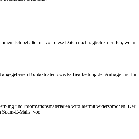
men. Ich behalte mir vor, diese Daten nachträglich zu prüfen, wenn
t angegebenen Kontaktdaten zwecks Bearbeitung der Anfrage und für
erbung und Informationsmaterialien wird hiermit widersprochen. Der
ch Spam-E-Mails, vor.