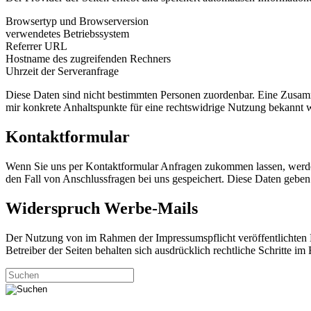
Browsertyp und Browserversion
verwendetes Betriebssystem
Referrer URL
Hostname des zugreifenden Rechners
Uhrzeit der Serveranfrage
Diese Daten sind nicht bestimmten Personen zuordenbar. Eine Zusamm
mir konkrete Anhaltspunkte für eine rechtswidrige Nutzung bekannt 
Kontaktformular
Wenn Sie uns per Kontaktformular Anfragen zukommen lassen, werde
den Fall von Anschlussfragen bei uns gespeichert. Diese Daten geben 
Widerspruch Werbe-Mails
Der Nutzung von im Rahmen der Impressumspflicht veröffentlichten 
Betreiber der Seiten behalten sich ausdrücklich rechtliche Schritte