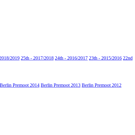
 2018/2019
25th - 2017/2018
24th - 2016/2017
23th - 2015/2016
22nd
Berlin Premoot 2014
Berlin Premoot 2013
Berlin Premoot 2012