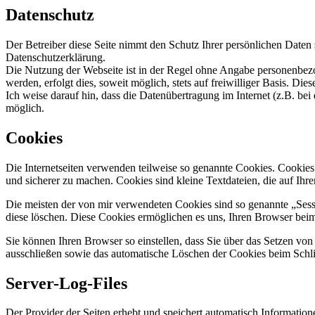
Datenschutz
Der Betreiber diese Seite nimmt den Schutz Ihrer persönlichen Daten 
Datenschutzerklärung.
Die Nutzung der Webseite ist in der Regel ohne Angabe personenbez
werden, erfolgt dies, soweit möglich, stets auf freiwilliger Basis. D
Ich weise darauf hin, dass die Datenübertragung im Internet (z.B. be
möglich.
Cookies
Die Internetseiten verwenden teilweise so genannte Cookies. Cookies
und sicherer zu machen. Cookies sind kleine Textdateien, die auf Ih
Die meisten der von mir verwendeten Cookies sind so genannte „Sess
diese löschen. Diese Cookies ermöglichen es uns, Ihren Browser be
Sie können Ihren Browser so einstellen, dass Sie über das Setzen vo
ausschließen sowie das automatische Löschen der Cookies beim Schlie
Server-Log-Files
Der Provider der Seiten erhebt und speichert automatisch Informatione