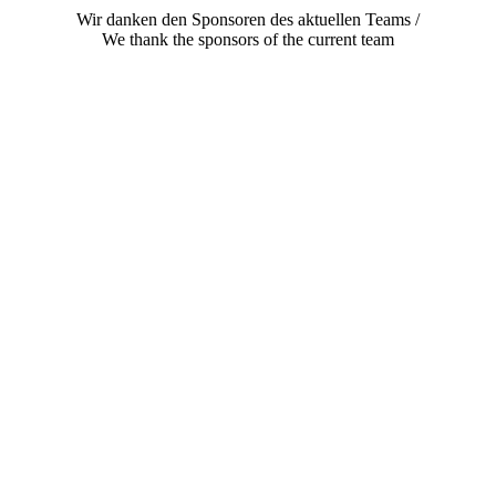
Wir danken den Sponsoren des aktuellen Teams /
We thank the sponsors of the current team