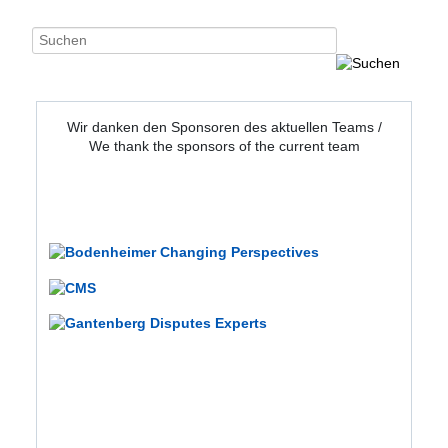
Wir danken den Sponsoren des aktuellen Teams /
We thank the sponsors of the current team