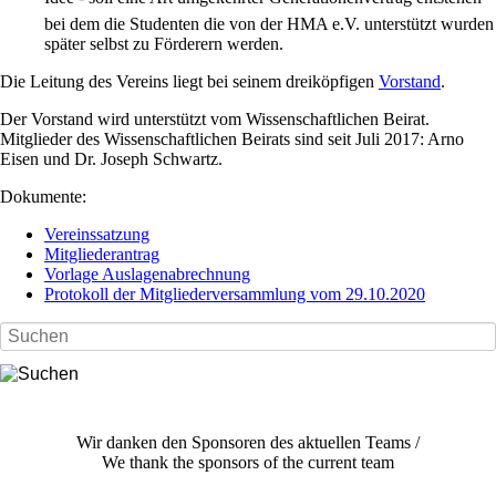
bei dem die Studenten die von der HMA e.V. unterstützt wurden
später selbst zu Förderern werden.
Die Leitung des Vereins liegt bei seinem dreiköpfigen
Vorstand
.
Der Vorstand wird unterstützt vom Wissenschaftlichen Beirat.
Mitglieder des Wissenschaftlichen Beirats sind seit Juli 2017: Arno
Eisen und Dr. Joseph Schwartz.
Dokumente:
Vereinssatzung
Mitgliederantrag
Vorlage Auslagenabrechnung
Protokoll der Mitgliederversammlung vom 29.10.2020
Wir danken den Sponsoren des aktuellen Teams /
We thank the sponsors of the current team