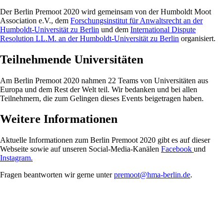
Der Berlin Premoot 2020 wird gemeinsam von der Humboldt Moot
Association e.V., dem
Forschungsinstitut für Anwaltsrecht an der
Humboldt-Universität zu Berlin
und dem
International Dispute
Resolution LL.M. an der Humboldt-Universität zu Berlin
organisiert.
Teilnehmende Universitäten
Am Berlin Premoot 2020 nahmen 22 Teams von Universitäten aus
Europa und dem Rest der Welt teil. Wir bedanken und bei allen
Teilnehmern, die zum Gelingen dieses Events beigetragen haben.
Weitere Informationen
Aktuelle Informationen zum Berlin Premoot 2020 gibt es auf dieser
Webseite sowie auf unseren Social-Media-Kanälen
Facebook
und
Instagram.
Fragen beantworten wir gerne unter
premoot@hma-berlin.de
.