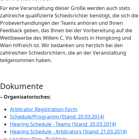
Für eine Veranstaltung dieser Größe werden auch stets
zahlreiche qualifizierte Schiedsrichter benötigt, die sich die
Probeverhandlungen der Teams anhören und Ihnen
Feedback geben, das Ihnen bei der Vorbereitung auf die
Wettbewerbe des Willem C. Vis Moots in Hongkong und
Wien hilfreich ist. Wir bedanken uns herzlich bei den
zahlreichen Schiedsrichtern, die an der Veranstaltung
teilgenommen haben.
Dokumente
– Organisatorisches:
Arbitrator Registration Form
Schedule/Programm (Stand: 20.03.2014)
Hearing Schedule - Teams (Stand: 20.03.2014)
Hearing Schedule - Arbitrators (Stand: 21.03.2014)