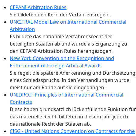
CEPANI Arbitration Rules
Sie bildeten den Kern der Verfahrensregeln.
UNCITRAL Model Law on International Commercial
Arbitration
Es bildete das nationale Verfahrensrecht der
beteiligten Staaten ab und wurde als Ergänzung zu
den CEPANI Arbitration Rules herangezogen.
New York Convention on the Recognition and
Enforcement of Foreign Arbitral Awards
Sie regelt die spätere Anerkennung und Durchsetzung
eines Schiedsspruchs. In den Verhandlungen wurde
meist nur am Rande auf sie eingegangen.
UNIDROIT Principles of International Commercial
Contracts
Diese haben grundsätzlich lückenfüllende Funktion für
das materielle Recht, bildeten in diesem Jahr jedoch
das nationale Recht der Staaten ab.
CISG - United Nations Convention on Contracts for the