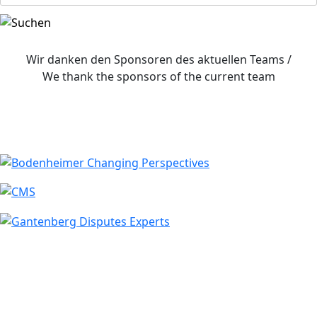
Wir danken den Sponsoren des aktuellen Teams /
We thank the sponsors of the current team