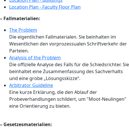
Location Plan - Buildings
Location Plan - Faculty Floor Plan
– Fallmaterialien:
The Problem
Die eigentlichen Fallmaterialen. Sie beinhalten im
Wesentlichen den vorprozessualen Schriftverkehr der
Parteien.
Analysis of the Problem
Die offizielle Analyse des Falls für die Schiedsrichter. Sie
beinhaltet eine Zusammenfassung des Sachverhalts
und eine grobe „Lösungsskizze“.
Arbitrator Guideline
Eine kurze Erklärung, die den Ablauf der
Probeverhandlungen schildert, um "Moot-Neulingen"
eine Orientierung zu bieten.
– Gesetzesmaterialien: