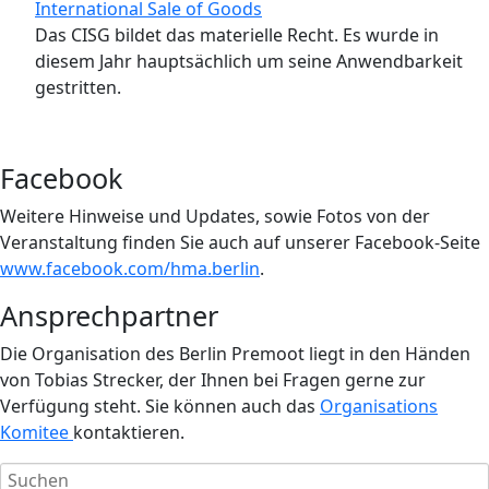
International Sale of Goods
Das CISG bildet das materielle Recht. Es wurde in
diesem Jahr hauptsächlich um seine Anwendbarkeit
gestritten.
Facebook
Weitere Hinweise und Updates, sowie Fotos von der
Veranstaltung finden Sie auch auf unserer Facebook-Seite
www.facebook.com/hma.berlin
.
Ansprechpartner
Die Organisation des Berlin Premoot liegt in den Händen
von Tobias Strecker, der Ihnen bei Fragen gerne zur
Verfügung steht. Sie können auch das
Organisations
Komitee
kontaktieren.